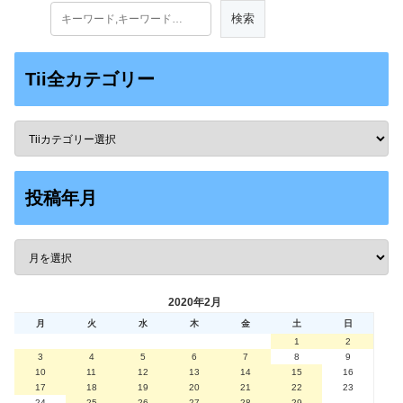
Tii全カテゴリー
投稿年月
2020年2月
月
火
水
木
金
土
日
1
2
3
4
5
6
7
8
9
10
11
12
13
14
15
16
17
18
19
20
21
22
23
24
25
26
27
28
29