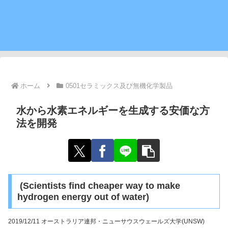
ホーム
0501セラミックス及び無機化学製品
水から水素エネルギーを生成する安価な方
法を開発
(Scientists find cheaper way to make
hydrogen energy out of water)
2019/12/11 オーストラリア連邦・ニューサウスウェールズ大学(UNSW)