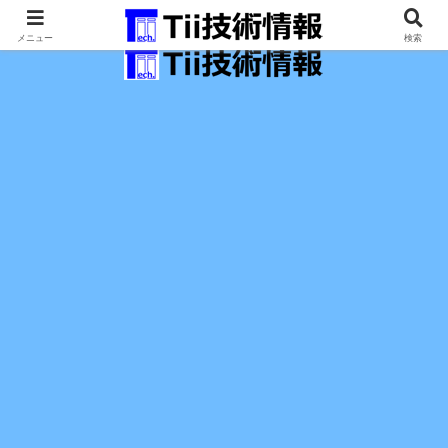
最新の科学技術の情報インフラ。
メニュー
検索