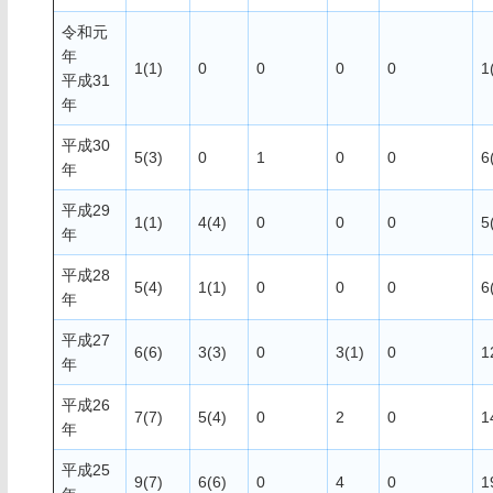
令和元
年
1(1)
0
0
0
0
1
平成31
年
平成30
5(3)
0
1
0
0
6
年
平成29
1(1)
4(4)
0
0
0
5
年
平成28
5(4)
1(1)
0
0
0
6
年
平成27
6(6)
3(3)
0
3(1)
0
1
年
平成26
7(7)
5(4)
0
2
0
1
年
平成25
9(7)
6(6)
0
4
0
1