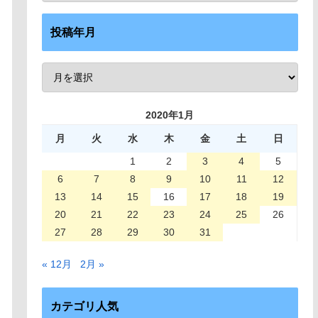
投稿年月
2020年1月
月
火
水
木
金
土
日
1
2
3
4
5
6
7
8
9
10
11
12
13
14
15
16
17
18
19
20
21
22
23
24
25
26
27
28
29
30
31
« 12月
2月 »
カテゴリ人気