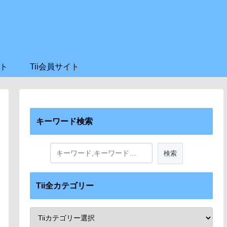
ト
Tii会員サイト
キーワード検索
Tii全カテゴリー