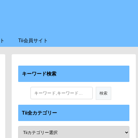
ト
Tii会員サイト
キーワード検索
Tii全カテゴリー