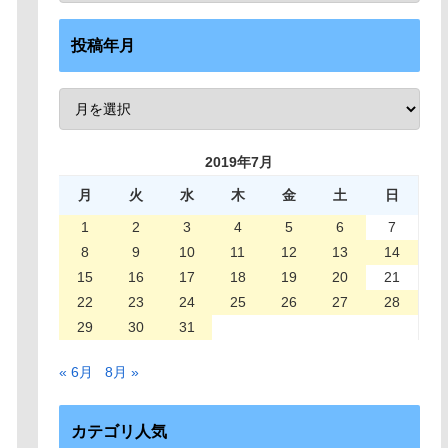
投稿年月
2019年7月
月
火
水
木
金
土
日
1
2
3
4
5
6
7
8
9
10
11
12
13
14
15
16
17
18
19
20
21
22
23
24
25
26
27
28
29
30
31
« 6月
8月 »
カテゴリ人気