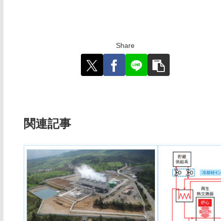
Share
関連記事