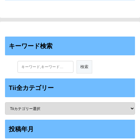
キーワード検索
Tii全カテゴリー
投稿年月