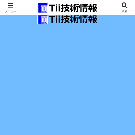
最新の科学技術の情報インフラ。
メニュー
検索