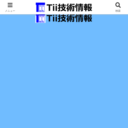
最新の科学技術の情報インフラ。
メニュー
検索