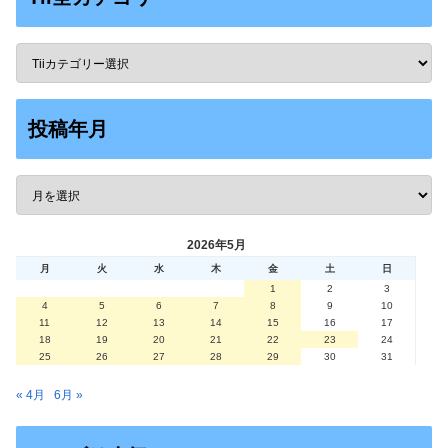
投稿年月
2026年5月
月
火
水
木
金
土
日
1
2
3
4
5
6
7
8
9
10
11
12
13
14
15
16
17
18
19
20
21
22
23
24
25
26
27
28
29
30
31
« 4月
6月 »