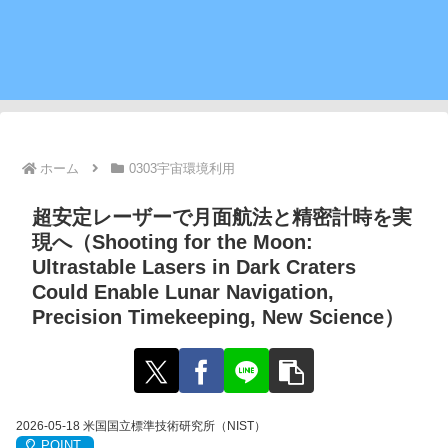
ホーム
0303宇宙環境利用
超安定レーザーで月面航法と精密計時を実
現へ（Shooting for the Moon:
Ultrastable Lasers in Dark Craters
Could Enable Lunar Navigation,
Precision Timekeeping, New Science）
2026-05-18 米国国立標準技術研究所（NIST）