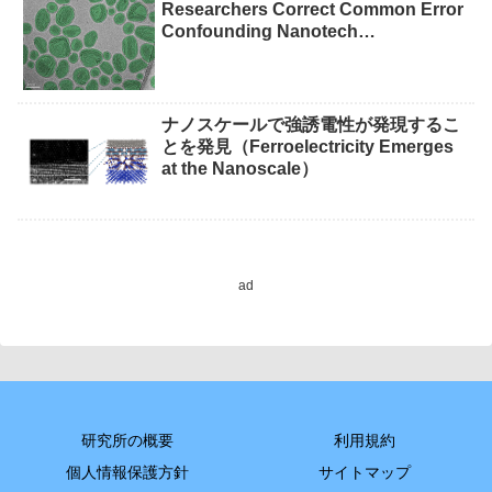
Researchers Correct Common Error
Confounding Nanotech
Measurements）
ナノスケールで強誘電性が発現するこ
とを発見（Ferroelectricity Emerges
at the Nanoscale）
ad
研究所の概要
利用規約
個人情報保護方針
サイトマップ