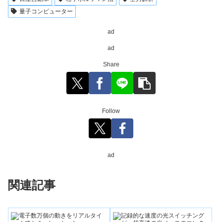
量子コンピューター
ad
ad
Share
Follow
ad
関連記事