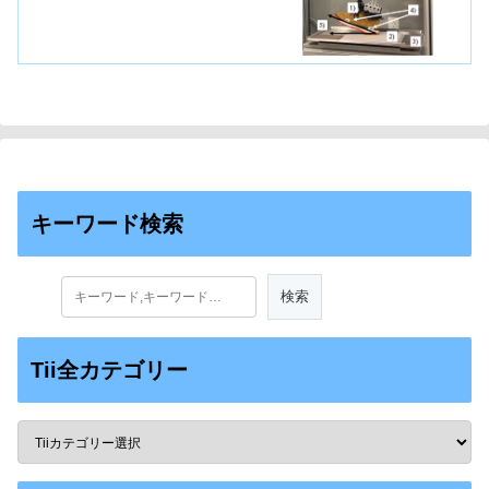
キーワード検索
Tii全カテゴリー