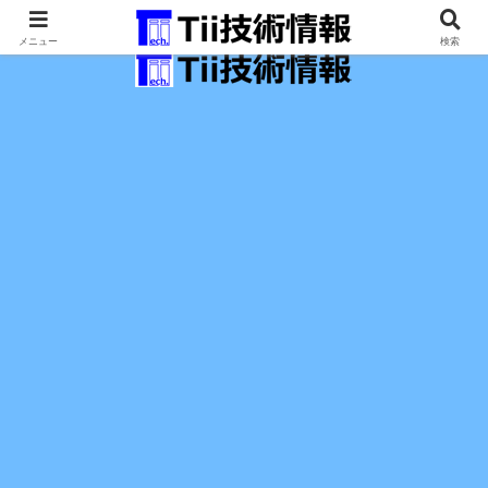
最新の科学技術の情報インフラ。
メニュー
検索