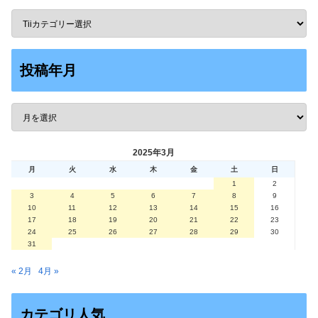
投稿年月
2025年3月
月
火
水
木
金
土
日
1
2
3
4
5
6
7
8
9
10
11
12
13
14
15
16
17
18
19
20
21
22
23
24
25
26
27
28
29
30
31
« 2月
4月 »
カテゴリ人気