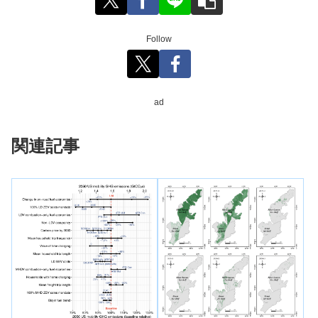
Follow
ad
関連記事