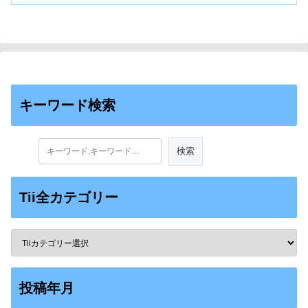
キーワード検索
Tii全カテゴリー
投稿年月