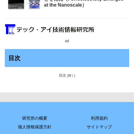
at the Nanoscale）
ad
目次
目次
研究所の概要
利用規約
個人情報保護方針
サイトマップ