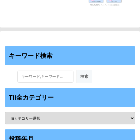
キーワード検索
Tii全カテゴリー
投稿年月