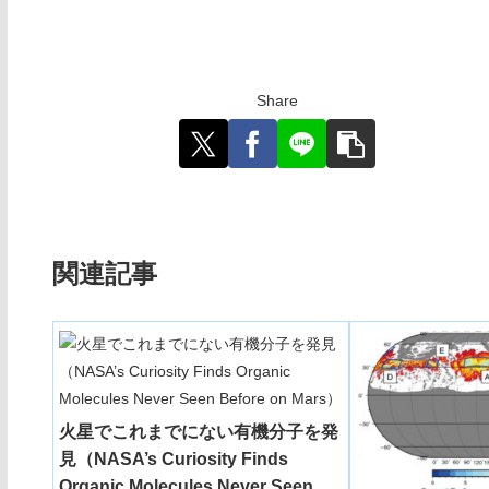
Share
関連記事
火星でこれまでにない有機分子を発
見（NASA’s Curiosity Finds
Organic Molecules Never Seen