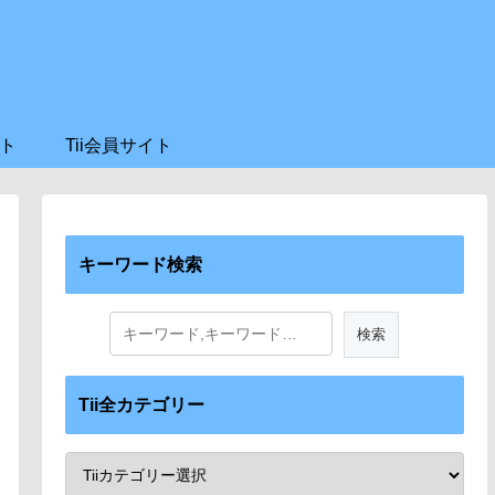
ト
Tii会員サイト
キーワード検索
Tii全カテゴリー