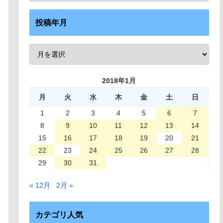
投稿年月
2018年1月
月
火
水
木
金
土
日
1
2
3
4
5
6
7
8
9
10
11
12
13
14
15
16
17
18
19
20
21
22
23
24
25
26
27
28
29
30
31
« 12月
2月 »
カテゴリ人気