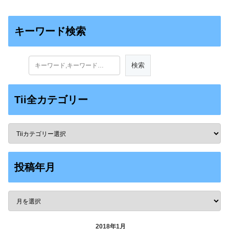
キーワード検索
Tii全カテゴリー
投稿年月
2018年1月