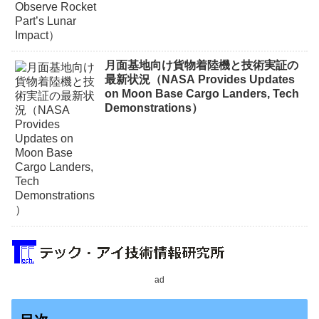
月面基地向け貨物着陸機と技術実証の
最新状況（NASA Provides Updates
on Moon Base Cargo Landers, Tech
Demonstrations）
ad