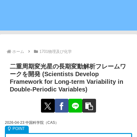
ホーム
1701物理及び化学
二重周期変光星の長期変動解析フレームワ
ークを開発 (Scientists Develop
Framework for Long-term Variability in
Double-Periodic Variables)
2026-04-23 中国科学院（CAS）