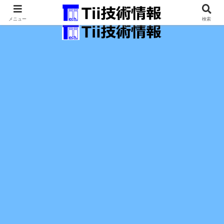
最新の科学技術の情報インフラ。
メニュー
検索