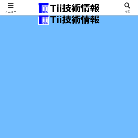
最新の科学技術の情報インフラ。
メニュー
検索