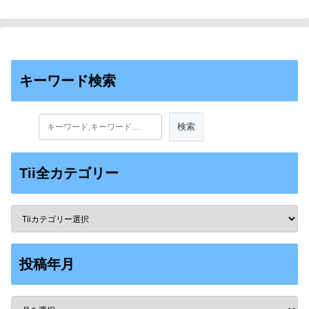
キーワード検索
Tii全カテゴリー
投稿年月