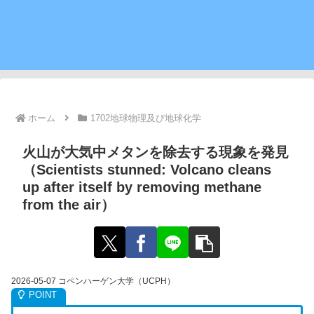
ホーム
1702地球物理及び地球化学
火山が大気中メタンを除去する現象を発見
（Scientists stunned: Volcano cleans
up after itself by removing methane
from the air）
2026-05-07 コペンハーゲン大学（UCPH）