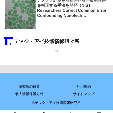
ナノテク計測を混乱させる一般的誤差
を補正する手法を開発（NIST
Researchers Correct Common Error
Confounding Nanotech
Measurements）
ad
研究所の概要
利用規約
個人情報保護方針
サイトマップ
©テック・アイ技術情報研究所