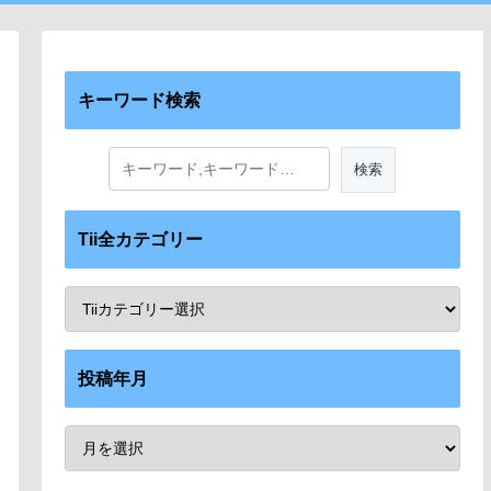
キーワード検索
Tii全カテゴリー
投稿年月