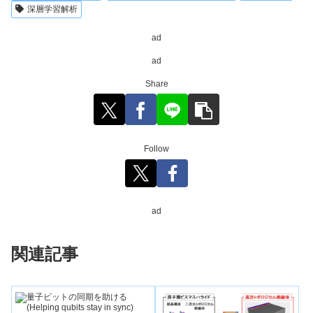
深層学習解析
ad
ad
Share
Follow
ad
関連記事