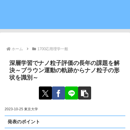
ホーム
1700応用理学一般
深層学習でナノ粒子評価の長年の課題を解
決～ブラウン運動の軌跡からナノ粒子の形
状を識別～
2023-10-25 東京大学
発表のポイント