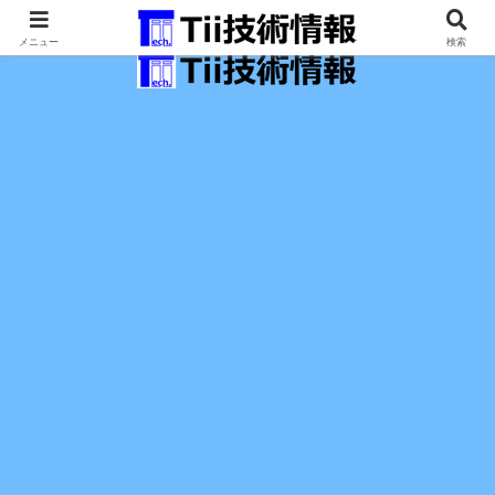
最新の科学技術の情報インフラ。
メニュー
検索