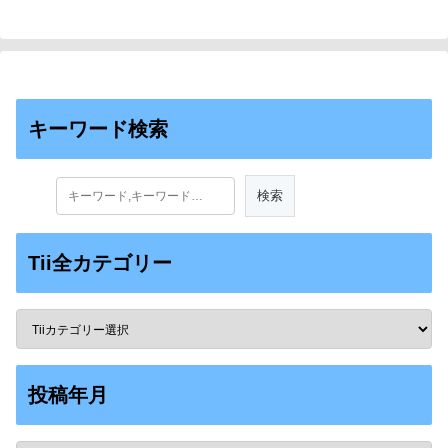
キーワード検索
Tii全カテゴリー
投稿年月