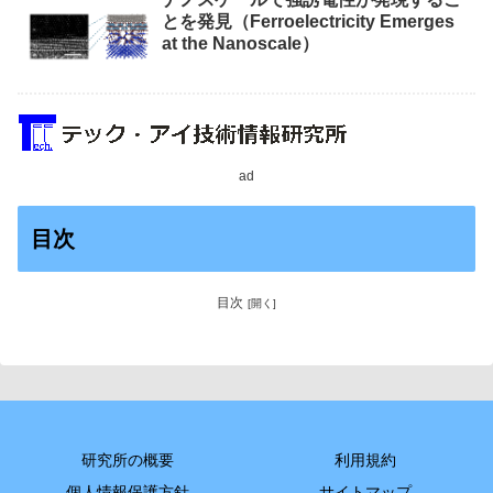
とを発見（Ferroelectricity Emerges
at the Nanoscale）
ad
目次
目次
研究所の概要
利用規約
個人情報保護方針
サイトマップ