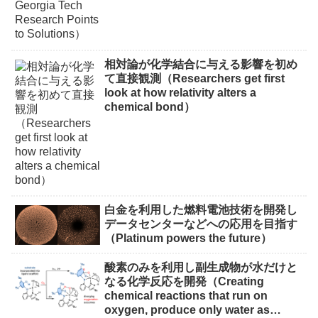
相対論が化学結合に与える影響を初め
て直接観測（Researchers get first
look at how relativity alters a
chemical bond）
白金を利用した燃料電池技術を開発し
データセンターなどへの応用を目指す
（Platinum powers the future）
酸素のみを利用し副生成物が水だけと
なる化学反応を開発（Creating
chemical reactions that run on
oxygen, produce only water as