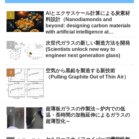
AIとエクサスケール計算による炭素材
料設計（Nanodiamonds and
beyond: designing carbon materials
with artificial intelligence at
exascale）
次世代ガラスの新しい製造方法を開発
(Scientists unlock new way to
engineer next generation glass)
空気から黒鉛を製造する新技術
（Pulling Graphite Out of Thin Air）
超薄板ガラスの作製法～炉内での低
温・長時間の加熱延伸によるガラスの
超薄型化～