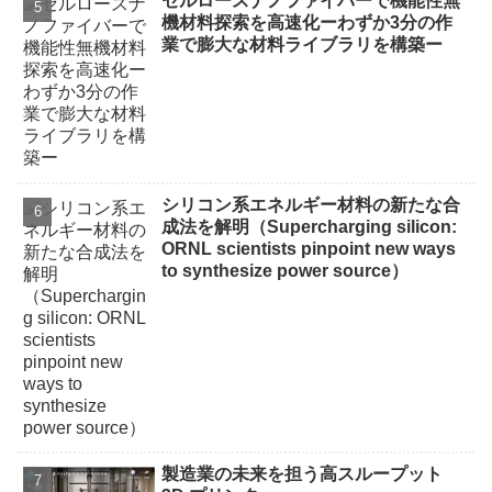
セルロースナノファイバーで機能性無
機材料探索を高速化ーわずか3分の作
業で膨大な材料ライブラリを構築ー
シリコン系エネルギー材料の新たな合
成法を解明（Supercharging silicon:
ORNL scientists pinpoint new ways
to synthesize power source）
製造業の未来を担う高スループット