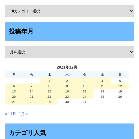
投稿年月
2021年12月
月
火
水
木
金
土
日
1
2
3
4
5
6
7
8
9
10
11
12
13
14
15
16
17
18
19
20
21
22
23
24
25
26
27
28
29
30
31
« 11月
1月 »
カテゴリ人気