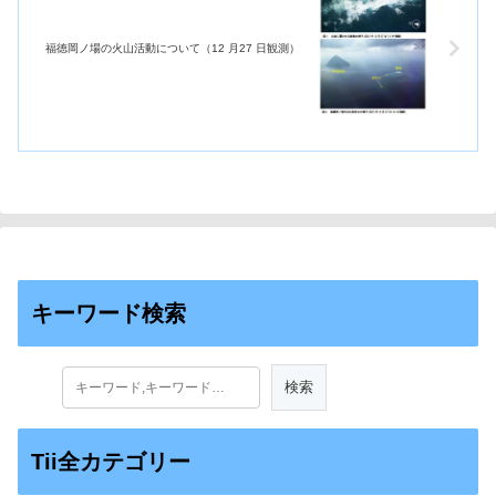
福徳岡ノ場の火山活動について（12 月27 日観測）
キーワード検索
Tii全カテゴリー