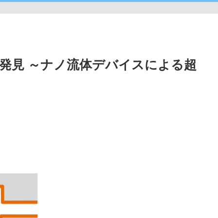
発見 ～ナノ流体デバイスによる超