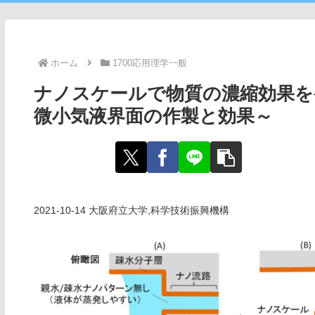
ホーム
1700応用理学一般
ナノスケールで物質の濃縮効果を
微小気液界面の作製と効果～
2021-10-14 大阪府立大学,科学技術振興機構