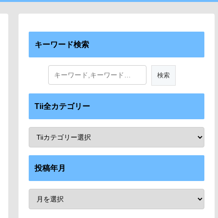
キーワード検索
Tii全カテゴリー
投稿年月