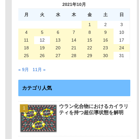
2021年10月
月
火
水
木
金
土
日
1
2
3
4
5
6
7
8
9
10
11
12
13
14
15
16
17
18
19
20
21
22
23
24
25
26
27
28
29
30
31
« 9月
11月 »
カテゴリ人気
ウラン化合物におけるカイラリ
ティを持つ超伝導状態を解明