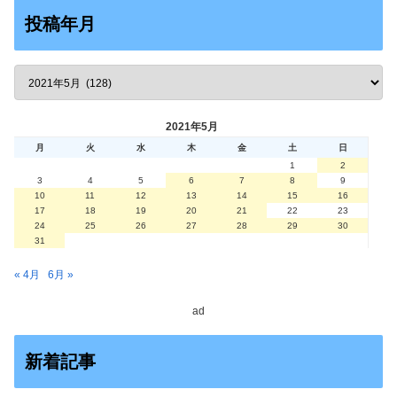
投稿年月
2021年5月
月
火
水
木
金
土
日
1
2
3
4
5
6
7
8
9
10
11
12
13
14
15
16
17
18
19
20
21
22
23
24
25
26
27
28
29
30
31
« 4月
6月 »
ad
新着記事