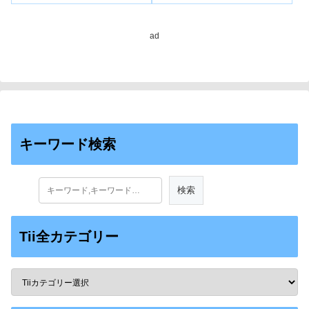
ad
キーワード検索
Tii全カテゴリー