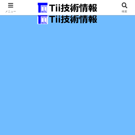
最新の科学技術の情報インフラ。
メニュー
検索