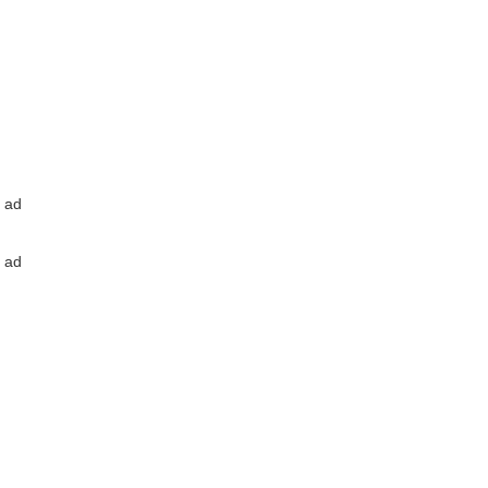
ad
ad