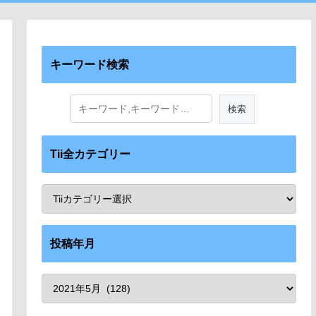
キーワード検索
Tii全カテゴリー
投稿年月