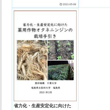
2021-05-06
省力化・生産安定化に向けた