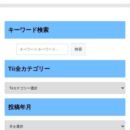
キーワード検索
Tii全カテゴリー
投稿年月