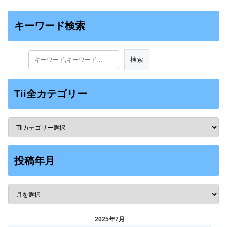
キーワード検索
Tii全カテゴリー
投稿年月
2025年7月