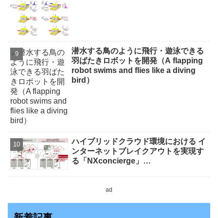
潜水する鳥のように飛行・遊泳できる
羽ばたきロボットを開発（A flapping
robot swims and flies like a diving
bird）
ハイブリッドクラウド環境における イ
ンターネットブレイクアウトを実現す
る「NXconcierge」…
ad
新着記事