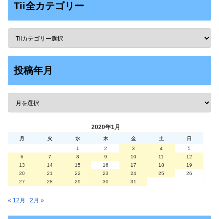
Tii全カテゴリー
投稿年月
2020年1月
月
火
水
木
金
土
日
1
2
3
4
5
6
7
8
9
10
11
12
13
14
15
16
17
18
19
20
21
22
23
24
25
26
27
28
29
30
31
« 12月
2月 »