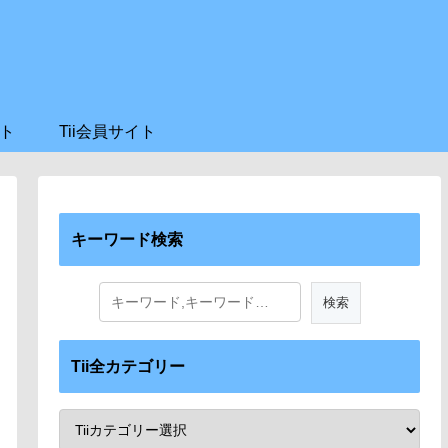
ト
Tii会員サイト
キーワード検索
Tii全カテゴリー