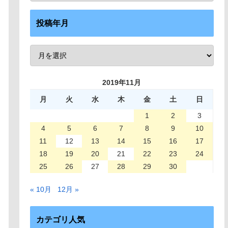
投稿年月
2019年11月
月
火
水
木
金
土
日
1
2
3
4
5
6
7
8
9
10
11
12
13
14
15
16
17
18
19
20
21
22
23
24
25
26
27
28
29
30
« 10月
12月 »
カテゴリ人気