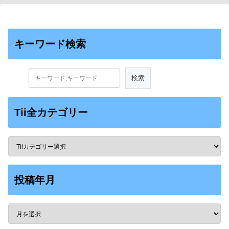
キーワード検索
Tii全カテゴリー
投稿年月