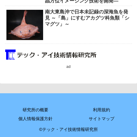
晶方位イメージング技術を開発―
南大東島沖で日本未記録の深海魚を発
見 ～「島」にすむアカグツ科魚類「シ
マグツ」～
ad
研究所の概要
利用規約
個人情報保護方針
サイトマップ
©テック・アイ技術情報研究所