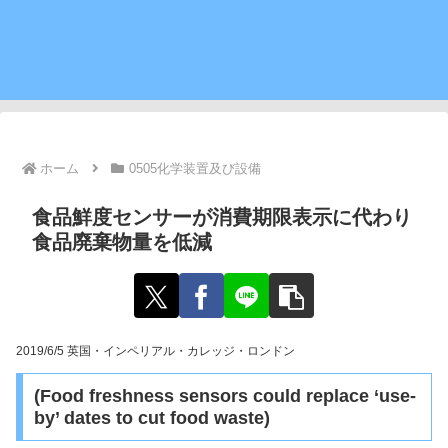
ホーム
0505化学装置及び設備
食品鮮度センサーが消費期限表示に代わり
食品廃棄物量を低減
2019/6/5 英国・インペリアル・カレッジ・ロンドン
(Food freshness sensors could replace ‘use-
by’ dates to cut food waste)