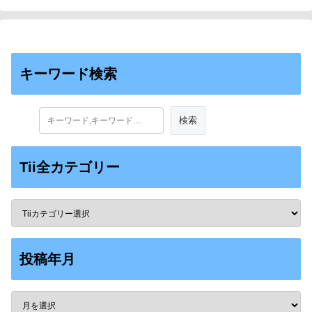
キーワード検索
Tii全カテゴリー
投稿年月