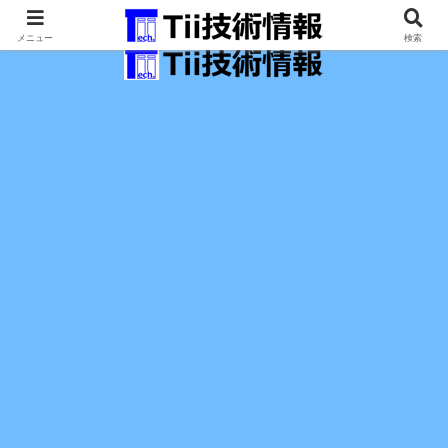
最新の科学技術の情報インフラ。
メニュー
検索