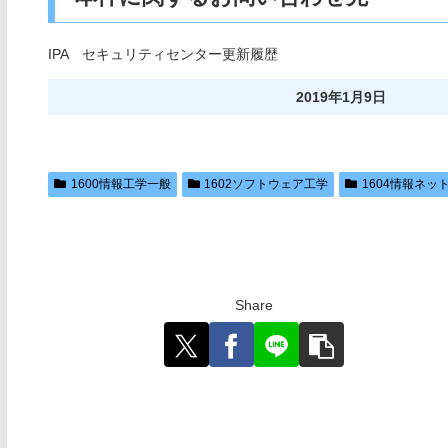
IPA セキュリティセンター更新履歴
2019年1月9日
1600情報工学一般
1602ソフトウェア工学
1604情報ネッ
Share