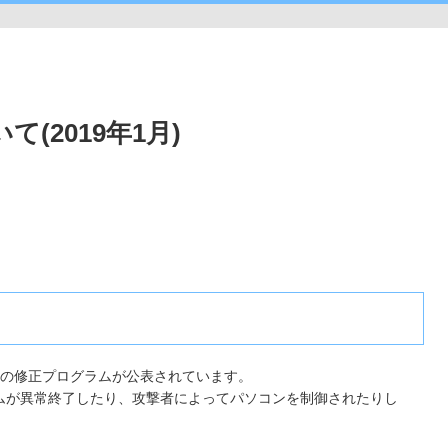
て(2019年1月)
する脆弱性の修正プログラムが公表されています。
ムが異常終了したり、攻撃者によってパソコンを制御されたりし