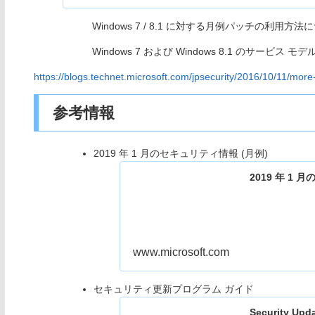
Windows 7 / 8.1 に対する月例パッチの利
Windows 7 および Windows 8.1 のサービ
https://blogs.technet.microsoft.com/jpsecurity/2016/10/11/mo
参考情報
2019 年 1 月のセキュリティ情報 (月例)
2019 年 1
www.microsoft.com
セキュリティ更新プログラム ガイド
Security Upd