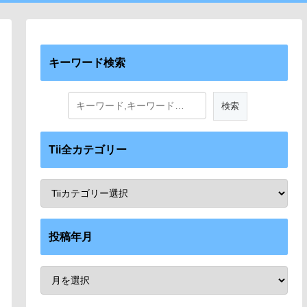
キーワード検索
Tii全カテゴリー
投稿年月