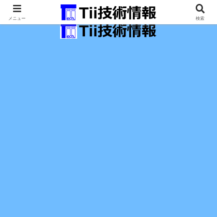
最新の科学技術の情報インフラ。
メニュー
検索