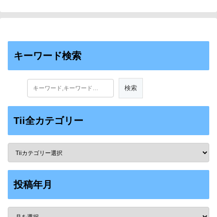
キーワード検索
Tii全カテゴリー
投稿年月