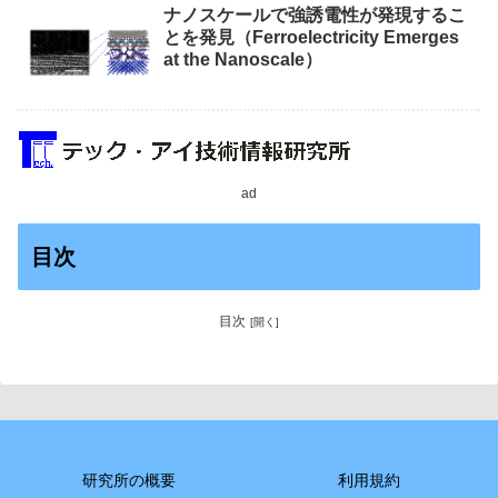
ナノスケールで強誘電性が発現するこ
とを発見（Ferroelectricity Emerges
at the Nanoscale）
ad
目次
目次
研究所の概要
利用規約