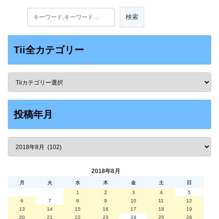
Tii全カテゴリー
投稿年月
2018年8月
月
火
水
木
金
土
日
1
2
3
4
5
6
7
8
9
10
11
12
13
14
15
16
17
18
19
20
21
22
23
24
25
26