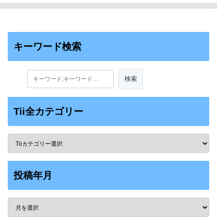
キーワード検索
Tii全カテゴリー
投稿年月