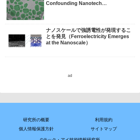
Confounding Nanotech
Measurements）
ナノスケールで強誘電性が発現するこ
とを発見（Ferroelectricity Emerges
at the Nanoscale）
ad
研究所の概要
利用規約
個人情報保護方針
サイトマップ
©テック・アイ技術情報研究所