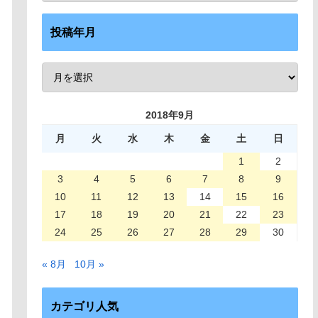
投稿年月
2018年9月
月
火
水
木
金
土
日
1
2
3
4
5
6
7
8
9
10
11
12
13
14
15
16
17
18
19
20
21
22
23
24
25
26
27
28
29
30
« 8月
10月 »
カテゴリ人気