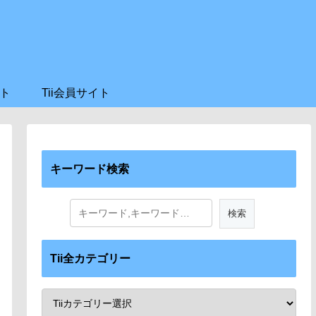
ト
Tii会員サイト
キーワード検索
Tii全カテゴリー