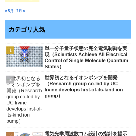
« 5月
7月 »
カテゴリ人気
単一分子量子状態の完全電気制御を実
現（Scientists Achieve All-Electrical
Control of Single-Molecule Quantum
States）
世界初となるイオンポンプを開発
（Research group co-led by UC
Irvine develops first-of-its-kind ion
pump）
電気光学周波数コム設計の指針を提示