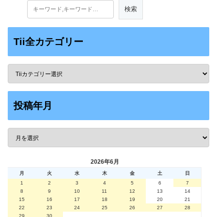
Tii全カテゴリー
投稿年月
2026年6月
月
火
水
木
金
土
日
1
2
3
4
5
6
7
8
9
10
11
12
13
14
15
16
17
18
19
20
21
22
23
24
25
26
27
28
29
30