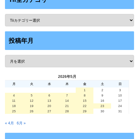
投稿年月
2026年5月
月
火
水
木
金
土
日
1
2
3
4
5
6
7
8
9
10
11
12
13
14
15
16
17
18
19
20
21
22
23
24
25
26
27
28
29
30
31
« 4月
6月 »