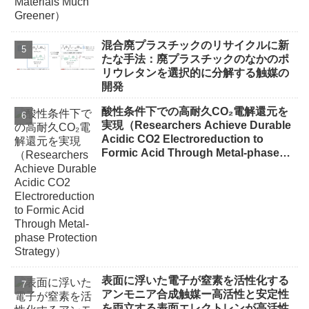
混合廃プラスチックのリサイクルに新
たな手法：廃プラスチックのなかのポ
リウレタンを選択的に分解する触媒の
開発
酸性条件下での高耐久CO₂電解還元を
実現（Researchers Achieve Durable
Acidic CO2 Electroreduction to
Formic Acid Through Metal-phase
Protection Strategy）
表面に浮いた電子が窒素を活性化する
アンモニア合成触媒ー高活性と安定性
を両立する表面エレクトレンが高活性