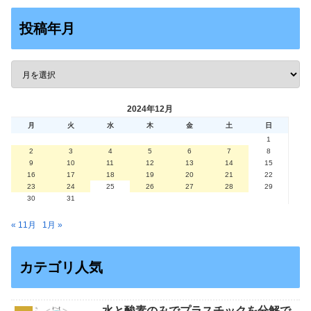
投稿年月
2024年12月
月
火
水
木
金
土
日
1
2
3
4
5
6
7
8
9
10
11
12
13
14
15
16
17
18
19
20
21
22
23
24
25
26
27
28
29
30
31
« 11月
1月 »
カテゴリ人気
水と酸素のみでプラスチックを分解で