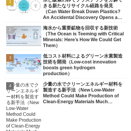
きる新たなリサイクル経路を発見
（Can Water Break Down Plastics?
An Accidental Discovery Opens a
New Route to Recycling）
海水から重要鉱物を回収する新技術
（The Ocean is Teeming with Critical
Minerals: Here’s How We Could Get
Them）
低コスト材料によるグリーン水素製造
技術を開発（Low-cost innovation
boosts green hydrogen
production）
少量の水でクリーンエネルギー材料を
製造する新手法（New Low-Water
Method Could Make Production of
Clean-Energy Materials Much
Greener）