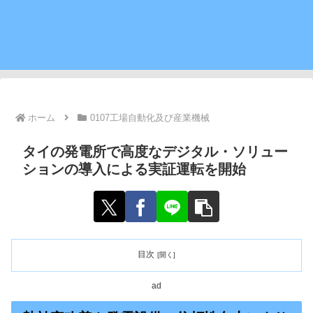
ホーム
0107工場自動化及び産業機械
タイの発電所で高度なデジタル・ソリュー
ションの導入による実証運転を開始
目次
ad