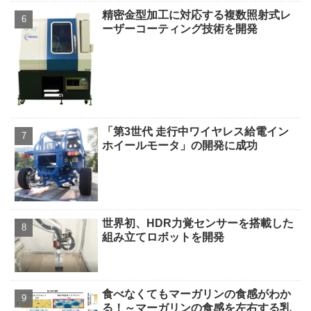
精密金型加工に対応する複数照射式レ
ーザーコーティング技術を開発
「第3世代 走行中ワイヤレス給電イン
ホイールモータ」の開発に成功
世界初、HDR力覚センサーを搭載した
組み立てロボットを開発
食べなくてもマーガリンの食感がわか
る！～マーガリンの食感を左右する乳