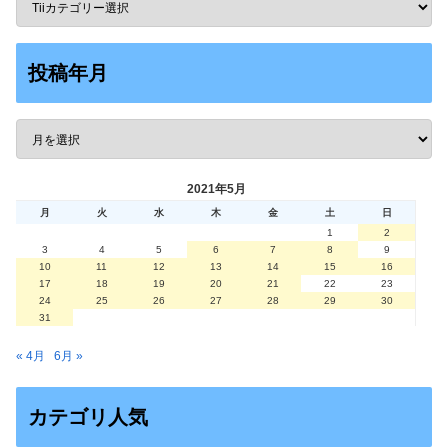
投稿年月
2021年5月
月
火
水
木
金
土
日
1
2
3
4
5
6
7
8
9
10
11
12
13
14
15
16
17
18
19
20
21
22
23
24
25
26
27
28
29
30
31
« 4月
6月 »
カテゴリ人気