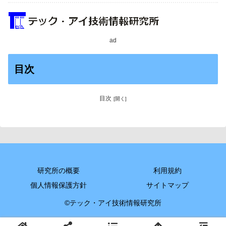
ad
目次
目次
研究所の概要
利用規約
個人情報保護方針
サイトマップ
©テック・アイ技術情報研究所