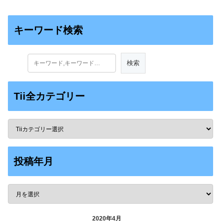
キーワード検索
Tii全カテゴリー
投稿年月
2020年4月