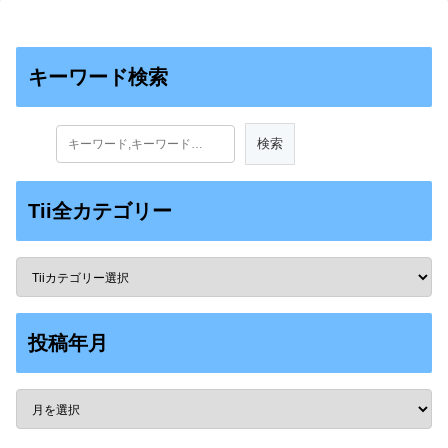
キーワード検索
Tii全カテゴリー
投稿年月