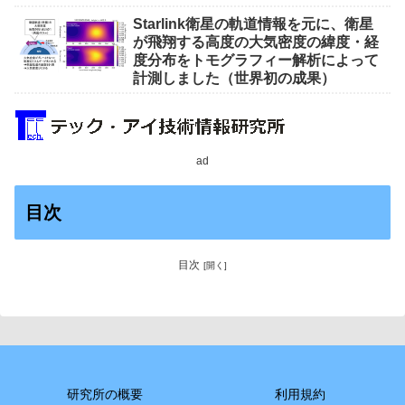
Starlink衛星の軌道情報を元に、衛星
が飛翔する高度の大気密度の緯度・経
度分布をトモグラフィー解析によって
計測しました（世界初の成果）
ad
目次
目次
研究所の概要
利用規約