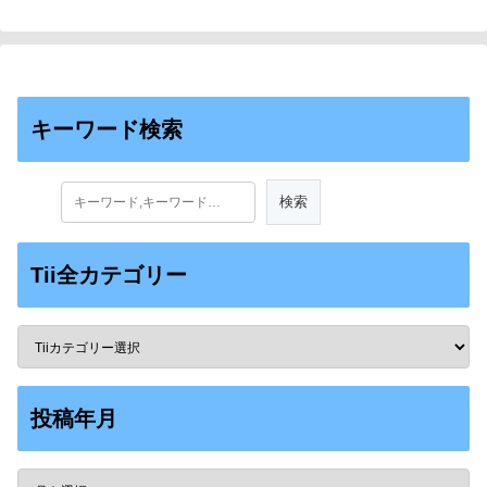
キーワード検索
Tii全カテゴリー
投稿年月