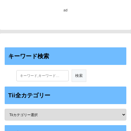
ad
キーワード検索
Tii全カテゴリー