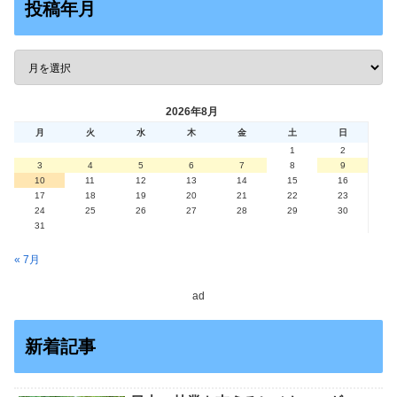
投稿年月
2026年8月
月
火
水
木
金
土
日
1
2
3
4
5
6
7
8
9
10
11
12
13
14
15
16
17
18
19
20
21
22
23
24
25
26
27
28
29
30
31
« 7月
ad
新着記事