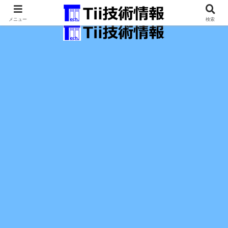
最新の科学技術の情報インフラ。
メニュー
検索