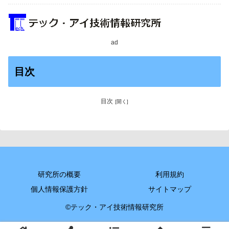
ad
目次
目次
研究所の概要
利用規約
個人情報保護方針
サイトマップ
©テック・アイ技術情報研究所