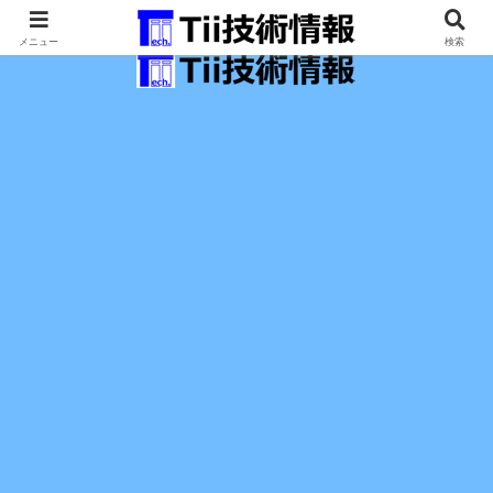
最新の科学技術の情報インフラ。
メニュー
検索