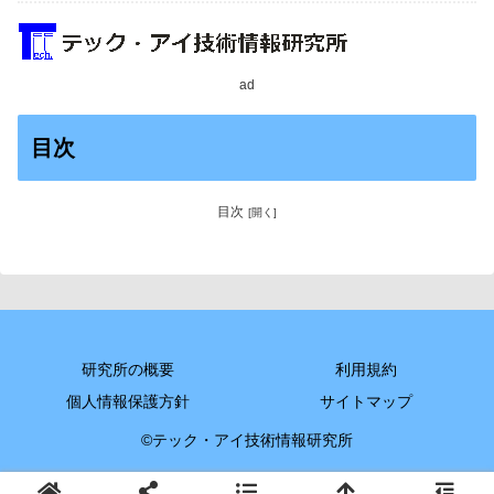
ad
目次
目次
研究所の概要
利用規約
個人情報保護方針
サイトマップ
©テック・アイ技術情報研究所