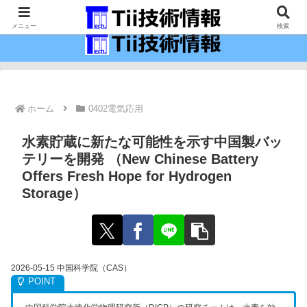
最新の科学技術の情報インフラ。
メニュー
検索
ホーム
0402電気応用
水素貯蔵に新たな可能性を示す中国製バッ
テリーを開発 （New Chinese Battery
Offers Fresh Hope for Hydrogen
Storage）
2026-05-15 中国科学院（CAS）