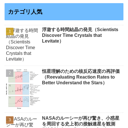
カテゴリ人気
浮遊する時間結晶の発見（Scientists
Discover Time Crystals that
Levitate）
恒星理解のための核反応速度の再評価
（Reevaluating Reaction Rates to
Better Understand the Stars）
NASAのルーシーが再び驚き、小惑星
を周回する史上初の接触連星を観測