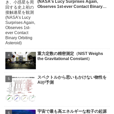
(NASA's Lucy Surprises Again,
Observes 1st-ever Contact Binary
Orbiting Asteroid)
重力定数の精密測定（NIST Weighs
the Gravitational Constant）
スペクトルから思いもかけない物性を
AIが予測
宇宙で最も高エネルギーな粒子の起源