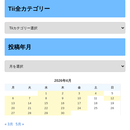
Tii全カテゴリー
投稿年月
2026年4月
月
火
水
木
金
土
日
1
2
3
4
5
6
7
8
9
10
11
12
13
14
15
16
17
18
19
20
21
22
23
24
25
26
27
28
29
30
« 3月
5月 »