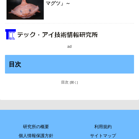
マグツ」～
ad
目次
目次
研究所の概要
利用規約
個人情報保護方針
サイトマップ