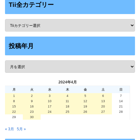
Tii全カテゴリー
投稿年月
2024年4月
月
火
水
木
金
土
日
1
2
3
4
5
6
7
8
9
10
11
12
13
14
15
16
17
18
19
20
21
22
23
24
25
26
27
28
29
30
« 3月
5月 »