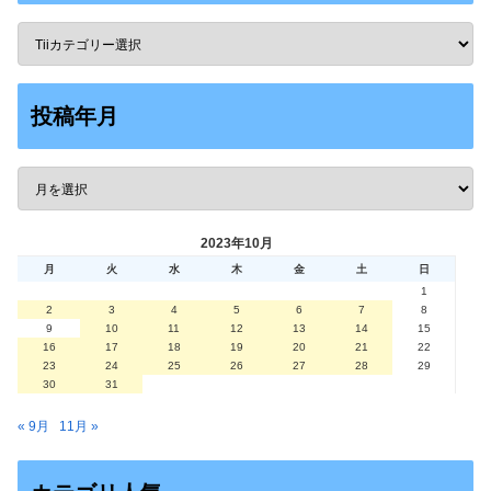
投稿年月
2023年10月
月
火
水
木
金
土
日
1
2
3
4
5
6
7
8
9
10
11
12
13
14
15
16
17
18
19
20
21
22
23
24
25
26
27
28
29
30
31
« 9月
11月 »