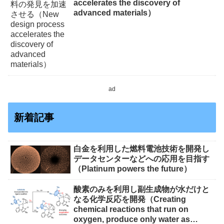
accelerates the discovery of
advanced materials）
ad
新着記事
白金を利用した燃料電池技術を開発し
データセンターなどへの応用を目指す
（Platinum powers the future）
酸素のみを利用し副生成物が水だけと
なる化学反応を開発（Creating
chemical reactions that run on
oxygen, produce only water as