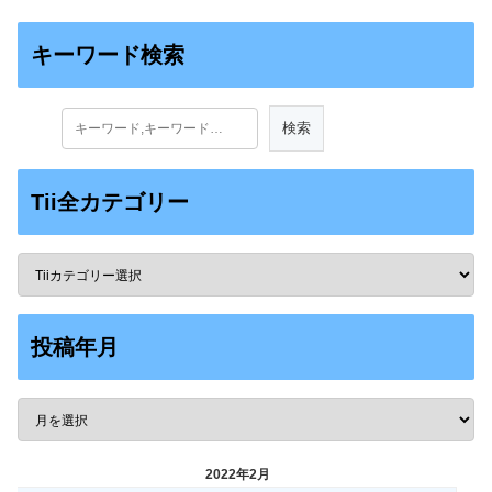
キーワード検索
Tii全カテゴリー
投稿年月
2022年2月