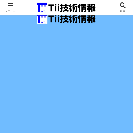
最新の科学技術の情報インフラ。
メニュー
検索