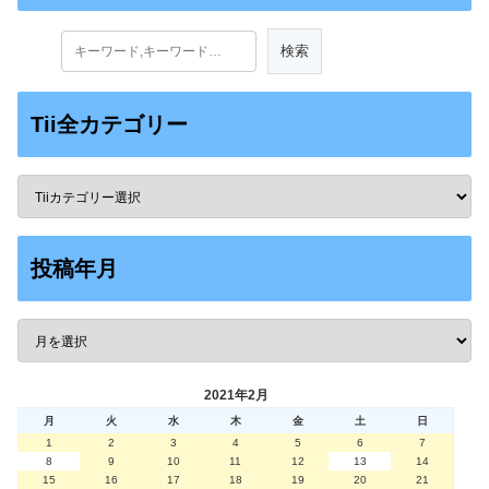
Tii全カテゴリー
投稿年月
2021年2月
月
火
水
木
金
土
日
1
2
3
4
5
6
7
8
9
10
11
12
13
14
15
16
17
18
19
20
21