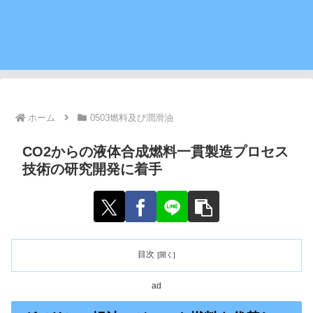
ホーム
0503燃料及び潤滑油
CO2からの液体合成燃料一貫製造プロセス
技術の研究開発に着手
目次
ad