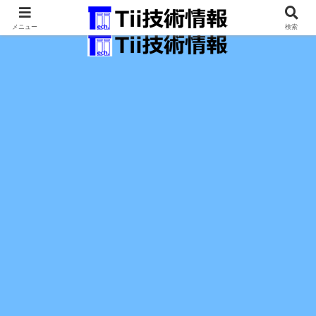
最新の科学技術の情報インフラ。
メニュー
検索