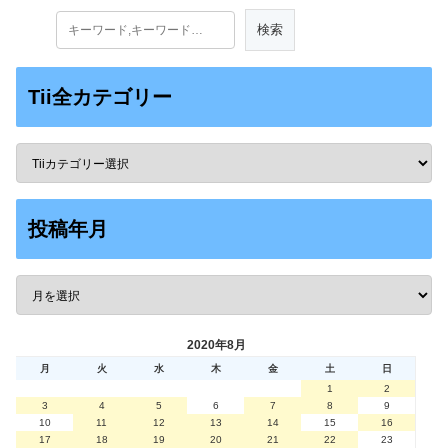
Tii全カテゴリー
投稿年月
2020年8月
月
火
水
木
金
土
日
1
2
3
4
5
6
7
8
9
10
11
12
13
14
15
16
17
18
19
20
21
22
23