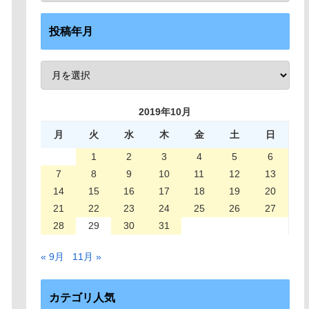
投稿年月
2019年10月
月
火
水
木
金
土
日
1
2
3
4
5
6
7
8
9
10
11
12
13
14
15
16
17
18
19
20
21
22
23
24
25
26
27
28
29
30
31
« 9月
11月 »
カテゴリ人気