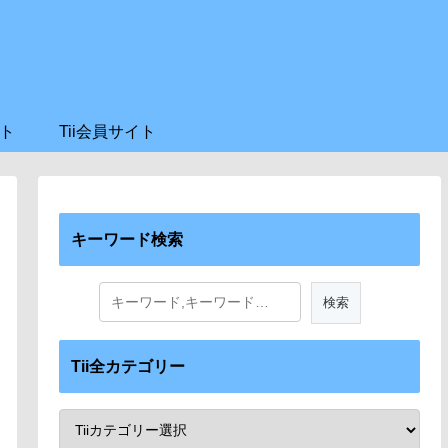
ト
Tii会員サイト
キーワード検索
Tii全カテゴリー