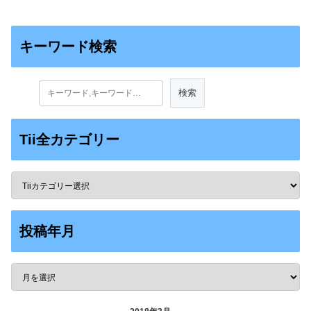
キーワード検索
Tii全カテゴリー
投稿年月