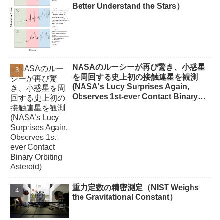
Better Understand the Stars）
NASAのルーシーが再び驚き、小惑星
を周回する史上初の接触連星を観測
(NASA's Lucy Surprises Again,
Observes 1st-ever Contact Binary
Orbiting Asteroid)
重力定数の精密測定（NIST Weighs
the Gravitational Constant）